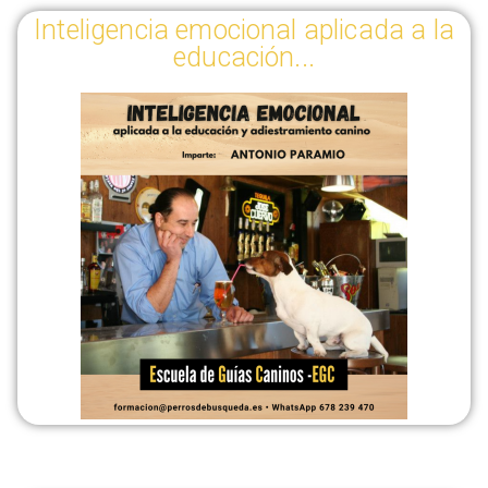
Inteligencia emocional aplicada a la
educación...