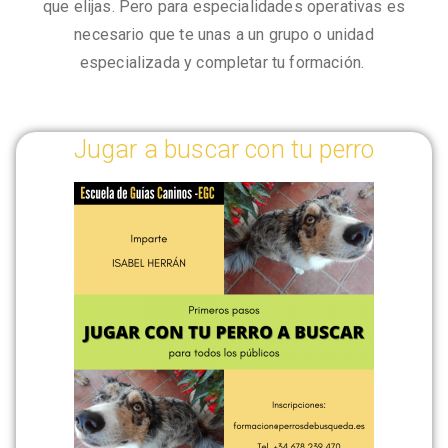
que elijas. Pero para especialidades operativas es
necesario que te unas a un grupo o unidad
especializada y completar tu formación.
Jugar a buscar con tu perro