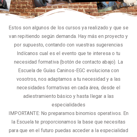
Estos son algunos de los cursos ya realizado y que se
van repitiendo según demanda. Hay más en proyecto y
por supuesto, contando con vuestras sugerencias
Indícanos cual es el evento que te interesa o tu
necesidad formativa (botón de contacto abajo). La
Escuela de Guías Caninos-EGC evoluciona con
vosotros, nos adaptamos a tu necesidad y a las
necesidades formativas en cada área, desde el
adiestramiento básico y hasta llegar a las
especialidades
IMPORTANTE: No preparamos binomios operativos. En
la Escuela te proporcionamos la base que necesitas
para que en el futuro puedas acceder a la especialidad