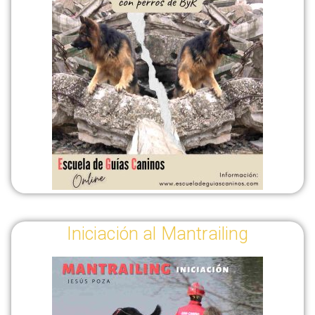
Iniciación al Mantrailing