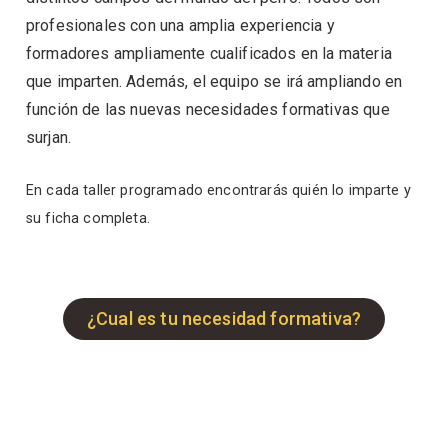
profesionales con una amplia experiencia y
formadores ampliamente cualificados en la materia
que imparten. Además, e
l equipo se irá ampliando en
función de las nuevas necesidades formativas que
surjan.
En cada taller programado encontrarás quién lo imparte y
su ficha completa.
¿Cual es tu necesidad formativa?