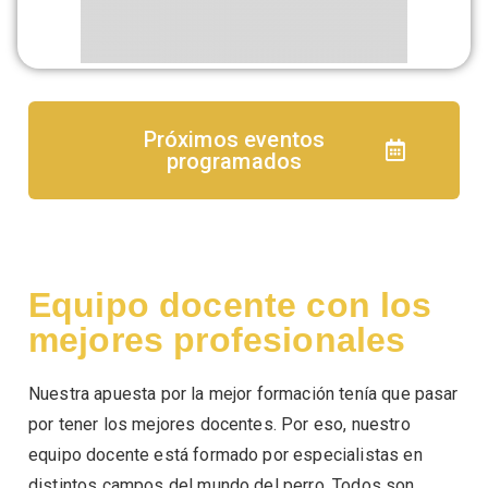
Próximos eventos
programados
Equipo docente con los
mejores profesionales
Nuestra apuesta por la mejor formación tenía que pasar
por tener los mejores docentes. Por eso, nuestro
equipo docente está formado por especialistas en
distintos campos del mundo del perro. Todos son