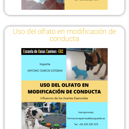
Uso del olfato en modificación de
conducta