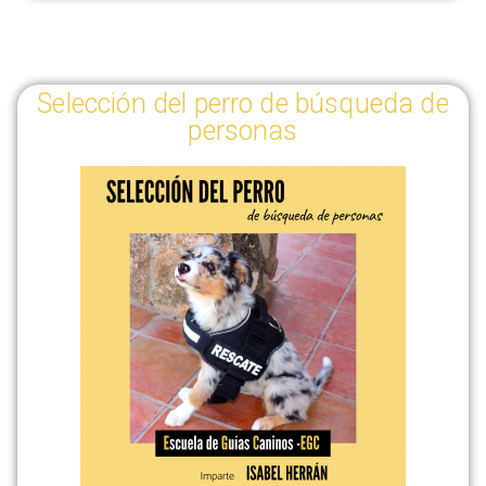
Selección del perro de búsqueda de
personas