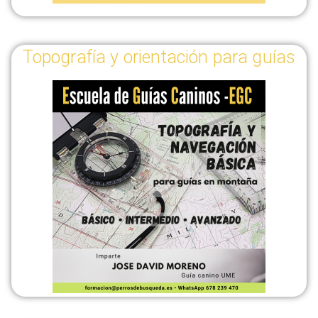
Topografía y orientación para guías