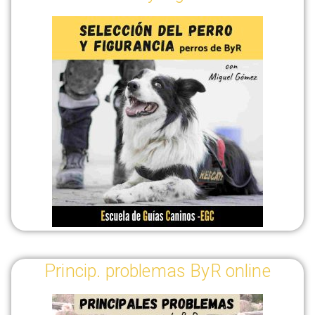
Princip. problemas ByR online