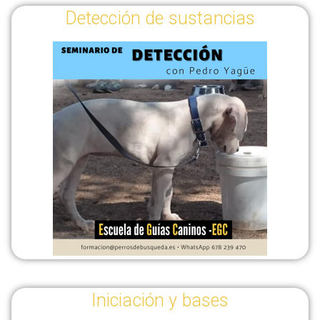
Detección de sustancias
Iniciación y bases