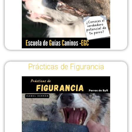
Prácticas de Figurancia