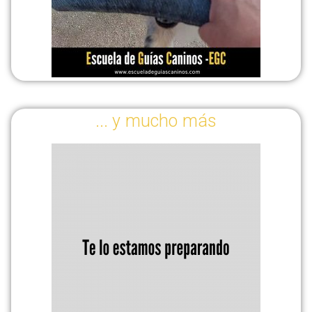
... y mucho más