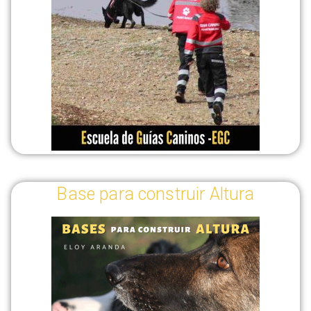
Base para construir Altura